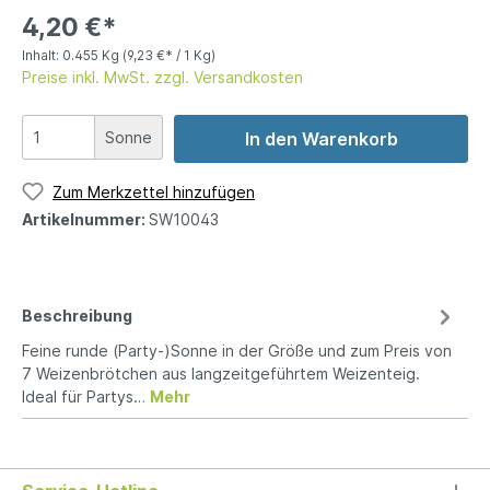
4,20 €*
Inhalt:
0.455 Kg
(9,23 €* / 1 Kg)
Preise inkl. MwSt. zzgl. Versandkosten
Sonne
In den Warenkorb
Zum Merkzettel hinzufügen
Artikelnummer:
SW10043
Beschreibung
Feine runde (Party-)Sonne in der Größe und zum Preis von
7 Weizenbrötchen aus langzeitgeführtem Weizenteig.
Ideal für Partys…
Mehr