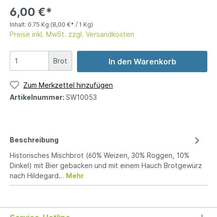
6,00 €*
Inhalt:
0.75 Kg
(8,00 €* / 1 Kg)
Preise inkl. MwSt. zzgl. Versandkosten
Brot
In den Warenkorb
Zum Merkzettel hinzufügen
Artikelnummer:
SW10053
Beschreibung
Historisches Mischbrot (60% Weizen, 30% Roggen, 10%
Dinkel) mit Bier gebacken und mit einem Hauch Brotgewürz
nach Hildegard…
Mehr