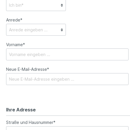
Anrede*
Vorname*
Neue E-Mail-Adresse*
Ihre Adresse
Straße und Hausnummer*