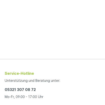
Service-Hotline
Unterstützung und Beratung unter:
05321 307 08 72
Mo-Fr, 09:00 - 17:00 Uhr