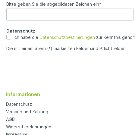
Bitte geben Sie die abgebildeten Zeichen ein*
Datenschutz
Ich habe die
Datenschutzbestimmungen
zur Kenntnis geno
Die mit einem Stern (*) markierten Felder sind Pflichtfelder.
Informationen
Datenschutz
Versand und Zahlung
AGB
Widerrufsbelehrungen
Impressum