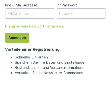
Ihre E-Mail-Adresse
Ihr Passwort
Ich habe mein Passwort vergessen.
Anmelden
Vorteile einer Registrierung:
Schnelles Einkaufen
Speichern Sie Ihre Daten und Einstellungen.
Bestellübersicht und Versandinformationen
Verwalten Sie Ihr Newsletter-Abonnement