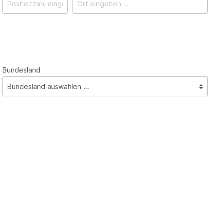
Bundesland